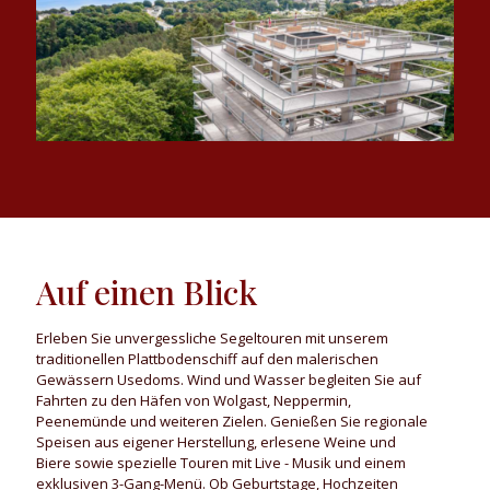
Auf einen Blick
Erleben Sie unvergessliche Segeltouren mit unserem
traditionellen Plattbodenschiff auf den malerischen
Gewässern Usedoms. Wind und Wasser begleiten Sie auf
Fahrten zu den Häfen von Wolgast, Neppermin,
Peenemünde und weiteren Zielen. Genießen Sie regionale
Speisen aus eigener Herstellung, erlesene Weine und
Biere sowie spezielle Touren mit Live - Musik und einem
exklusiven 3-Gang-Menü. Ob Geburtstage, Hochzeiten