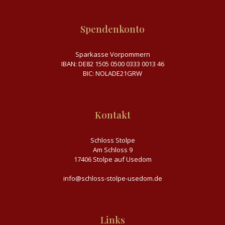
Spendenkonto
Sparkasse Vorpommern
IBAN: DE82 1505 0500 0333 0013 46
BIC: NOLADE21GRW
Kontakt
Schloss Stolpe
Am Schloss 9
17406 Stolpe auf Usedom
info@schloss-stolpe-usedom.de
Links