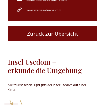
www.weisse-duene.com
Zurück zur Übersicht
Insel Usedom –
erkunde die Umgebung
Alle touristischen Highlights der Insel Usedom auf einer
Karte.